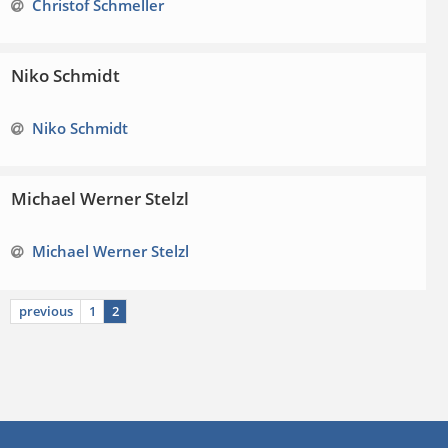
Christof Schmeller
Niko Schmidt
Niko Schmidt
Michael Werner Stelzl
Michael Werner Stelzl
previous
1
2