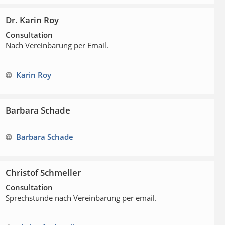
Dr. Karin Roy
Consultation
Nach Vereinbarung per Email.
Karin Roy
Barbara Schade
Barbara Schade
Christof Schmeller
Consultation
Sprechstunde nach Vereinbarung per email.