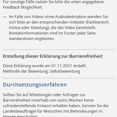
Für sonstige Fälle nutzen Sie bitte die unten angegebene
Feedback Möglichkeit.
Im Falle von Videos ohne Audiodeskription wenden Sie
sich bitte an den entsprechenden Anbieter (Fachbereich,
Insitut oder Abteilung), die das Video bereitstellt.
Kontaktinformationen sind im Footer jeder Seite
standardisiert angeboten.
Erstellung dieser Erklärung zur Barrierefreiheit
Diese Erklärung wurde am 01.11.2021 erstellt.
Methodik der Bewertung: Selbstbewertung
Durchsetzungsverfahren
Sollten Sie auf Mitteilungen oder Anfragen zur
Barrierefreiheit innerhalb von sechs Wochen keine
zufriedenstellende Antwort erhalten haben, können Sie die
Landesbeauftragte für Menschen mit Behinderungen in
Hessen einschalten.