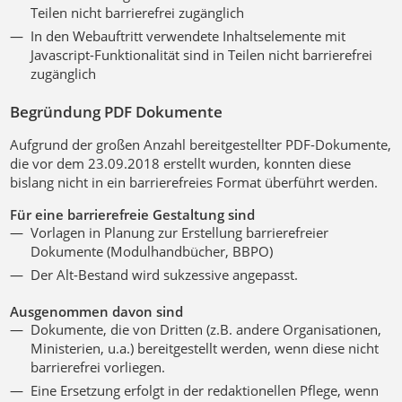
Teilen nicht barrierefrei zugänglich
In den Webauftritt verwendete Inhaltselemente mit
Javascript-Funktionalität sind in Teilen nicht barrierefrei
zugänglich
Begründung PDF Dokumente
Aufgrund der großen Anzahl bereitgestellter PDF-Dokumente,
die vor dem 23.09.2018 erstellt wurden, konnten diese
bislang nicht in ein barrierefreies Format überführt werden.
Für eine barrierefreie Gestaltung sind
Vorlagen in Planung zur Erstellung barrierefreier
Dokumente (Modulhandbücher, BBPO)
Der Alt-Bestand wird sukzessive angepasst.
Ausgenommen davon sind
Dokumente, die von Dritten (z.B. andere Organisationen,
Ministerien, u.a.) bereitgestellt werden, wenn diese nicht
barrierefrei vorliegen.
Eine Ersetzung erfolgt in der redaktionellen Pflege, wenn