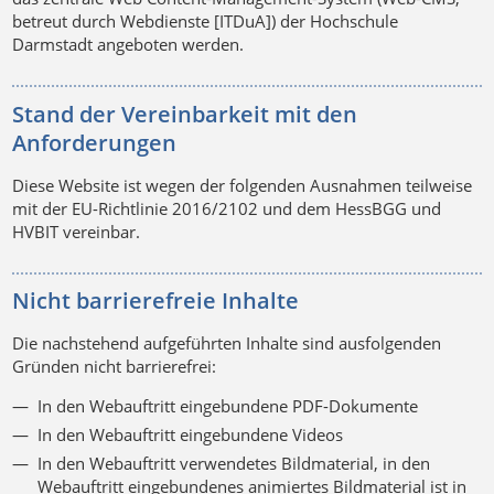
betreut durch Webdienste [ITDuA]) der Hochschule
Darmstadt angeboten werden.
Stand der Vereinbarkeit mit den
Anforderungen
Diese Website ist wegen der folgenden Ausnahmen teilweise
mit der EU-Richtlinie 2016/2102 und dem HessBGG und
HVBIT vereinbar.
Nicht barrierefreie Inhalte
Die nachstehend aufgeführten Inhalte sind ausfolgenden
Gründen nicht barrierefrei:
In den Webauftritt eingebundene PDF-Dokumente
In den Webauftritt eingebundene Videos
In den Webauftritt verwendetes Bildmaterial, in den
Webauftritt eingebundenes animiertes Bildmaterial ist in