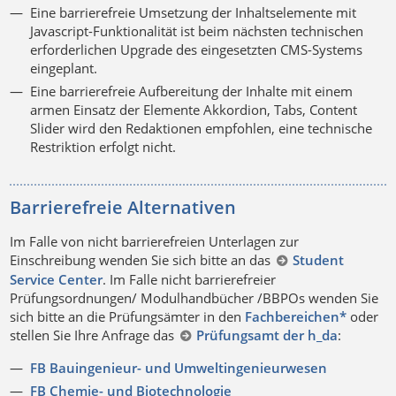
Eine barrierefreie Umsetzung der Inhaltselemente mit
Javascript-Funktionalität ist beim nächsten technischen
erforderlichen Upgrade des eingesetzten CMS-Systems
eingeplant.
Eine barrierefreie Aufbereitung der Inhalte mit einem
armen Einsatz der Elemente Akkordion, Tabs, Content
Slider wird den Redaktionen empfohlen, eine technische
Restriktion erfolgt nicht.
Barrierefreie Alternativen
Im Falle von nicht barrierefreien Unterlagen zur
Einschreibung wenden Sie sich bitte an das
Student
Service Center
. Im Falle nicht barrierefreier
Prüfungsordnungen/ Modulhandbücher /BBPOs wenden Sie
sich bitte an die Prüfungsämter in den
Fachbereichen*
oder
stellen Sie Ihre Anfrage das
Prüfungsamt der h_da
:
FB Bauingenieur- und Umweltingenieurwesen
FB Chemie- und Biotechnologie