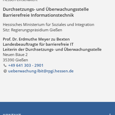
Durchsetzungs- und Überwachungsstelle
Barrierefreie Informationstechnik
Hessisches Ministerium für Soziales und Integration
Sitz: Regierungspräsidium Gießen
Prof. Dr. Erdmuthe Meyer zu Bexten
Landesbeauftragte für barrierefreie IT
Leiterin der Durchsetzungs- und Überwachungsstelle
Neuen Bäue 2
35390 Gießen
+49 641 303 - 2901
ueberwachung-lbit@rpgi.hessen
.
de