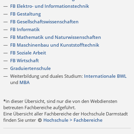
FB Elektro- und Informationstechnik
FB Gestaltung
FB Gesellschaftswissenschaften
FB Informatik
FB Mathematik und Naturwissenschaften
FB Maschinenbau und Kunststofftechnik
FB Soziale Arbeit
FB Wirtschaft
Graduiertenschule
Weiterbildung und duales Studium:
Internationale BWL
und
MBA
*
in dieser Übersicht, sind nur die von den Webdiensten
betreuten Fachbereiche aufgeführt.
Eine Übersicht aller Fachbereiche der Hochschule Darmstadt
finden Sie unter
Hochschule > Fachbereiche