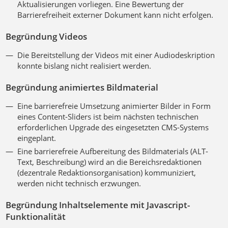
Aktualisierungen vorliegen. Eine Bewertung der
Barrierefreiheit externer Dokument kann nicht erfolgen.
Begründung Videos
Die Bereitstellung der Videos mit einer Audiodeskription
konnte bislang nicht realisiert werden.
Begründung animiertes Bildmaterial
Eine barrierefreie Umsetzung animierter Bilder in Form
eines Content-Sliders ist beim nächsten technischen
erforderlichen Upgrade des eingesetzten CMS-Systems
eingeplant.
Eine barrierefreie Aufbereitung des Bildmaterials (ALT-
Text, Beschreibung) wird an die Bereichsredaktionen
(dezentrale Redaktionsorganisation) kommuniziert,
werden nicht technisch erzwungen.
Begründung Inhaltselemente mit Javascript-
Funktionalität