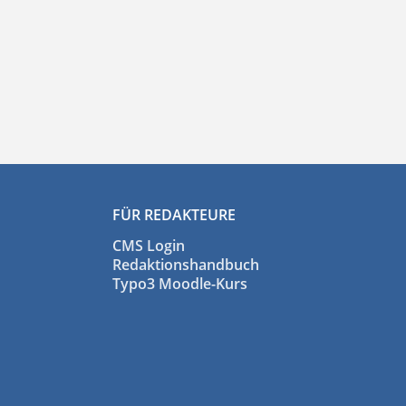
FÜR REDAKTEURE
CMS Login
Redaktionshandbuch
Typo3 Moodle-Kurs