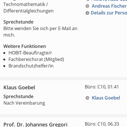
Technomathematik /
Andreas Fischer
Differentialgleichungen
Details zur Pers
Sprechstunde
Bitte wenden Sie sich per E-Mail an
mich.
Weitere Funktionen
HOBIT-Beauftragte/r
Fachbereichsrat (Mitglied)
Brandschutzhelfer/in
Büro: C10, 01.41
Klaus Goebel
Sprechstunde
Klaus Goebel
Nach Vereinbarung
Büro: C10, 06.33
Prof. Dr. Johannes Gregori