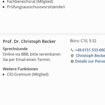
Fachbereichsrat (Mitglied)
Prüfungsausschussvorsitzende/r
Büro: C10, 9.32
Prof. Dr. Christoph Becker
Sprechstunde
+49.6151.533-60
Online via BBB, bitte vereinbaren
Christoph Becke
Sie per Email einen Termin.
Details zur Pers
Weitere Funktionen
CIO-Gremium (Mitglied)