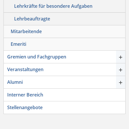
Lehrkräfte für besondere Aufgaben
Lehrbeauftragte
Mitarbeitende
Emeriti
+
Gremien und Fachgruppen
+
Veranstaltungen
+
Alumni
Interner Bereich
Stellenangebote