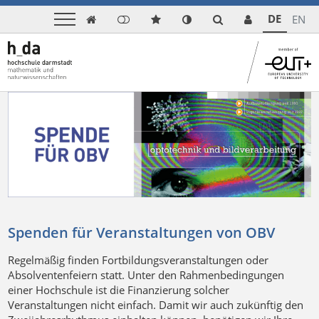
DE
EN

Spenden für Veranstaltungen von OBV
Regelmäßig finden Fortbildungsveranstaltungen oder
Absolventenfeiern statt. Unter den Rahmenbedingungen
einer Hochschule ist die Finanzierung solcher
Veranstaltungen nicht einfach. Damit wir auch zukünftig den