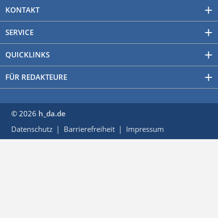
KONTAKT
SERVICE
QUICKLINKS
FÜR REDAKTEURE
© 2026
h_da.de
Datenschutz
Barrierefreiheit
Impressum