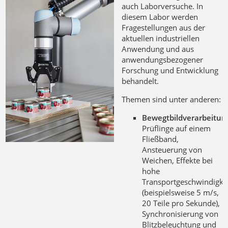
auch Laborversuche. In
diesem Labor werden
Fragestellungen aus der
aktuellen industriellen
Anwendung und aus
anwendungsbezogener
Forschung und Entwicklung
behandelt.
Themen sind unter anderen:
Bewegtbildverarbeitun
Prüflinge auf einem
Fließband,
Ansteuerung von
Weichen, Effekte bei
hohe
Transportgeschwindigke
(beispielsweise 5 m/s,
20 Teile pro Sekunde),
Synchronisierung von
Blitzbeleuchtung und