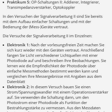
Praktikum 5:
OP-Schaltungen II: Addierer, Integrierer,
Transimpedanzverstärker, Optokoppler
In den Versuchen der Signalverarbeitung II sind Sie bereits
mit dem Aufbau einfacher Schaltungen und mit der
Bedienung der (Mess-)Geräte vertraut.
Die Versuche der Signalverarbeitung II im Einzelnen:
Elektronik 1:
Nach der vorlesungsfreien Zeit machen Sie
sich kurz wieder mit den Geräten vertraut. Anschließend
fangen Sie Licht verschiedener Lichtquellen mit einer
Photodiode auf und beschreiben Ihre Beobachtungen. Sie
lernen wie die Empfindlichkeit der Photodiode über
einfache Messmethoden bestimmt werden kann und
vergleichen Ihre Messergebnisse mit Angaben aus dem
Datenblatt
Elektronik 2:
In diesem Versuch bauen Sie einen
Strom/Spannungswandler mit einem Operationsverstärker
auf. Sie verwenden die Schaltung dann, um den
Photostrom einer Photodiode als Funktion der
Bestrahlungsstärke zu vermessen. Aus den Messdaten