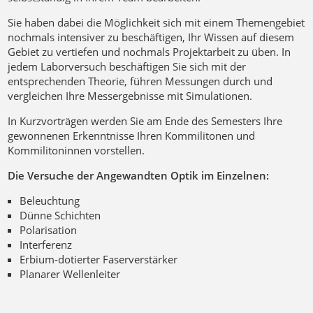
Sie haben dabei die Möglichkeit sich mit einem Themengebiet
nochmals intensiver zu beschäftigen, Ihr Wissen auf diesem
Gebiet zu vertiefen und nochmals Projektarbeit zu üben. In
jedem Laborversuch beschäftigen Sie sich mit der
entsprechenden Theorie, führen Messungen durch und
vergleichen Ihre Messergebnisse mit Simulationen.
In Kurzvorträgen werden Sie am Ende des Semesters Ihre
gewonnenen Erkenntnisse Ihren Kommilitonen und
Kommilitoninnen vorstellen.
Die Versuche der Angewandten Optik im Einzelnen:
Beleuchtung
Dünne Schichten
Polarisation
Interferenz
Erbium-dotierter Faserverstärker
Planarer Wellenleiter