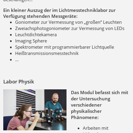
Ein kleiner Auszug der im Lichtmesstechniklabor zur
Verfügung stehenden Messgeräte:
Goniometer zur Vermessung von „großen“ Leuchten
Zweiachsphotogoniometer zur Vermessung von LEDs
Leuchtdichtekamera
Imaging Sphere
Spektrometer mit programmierbarer Lichtquelle
Heißtransmissionsmesstechnik
…
Labor Physik
Das Modul befasst sich mit
der Untersuchung
verschiedener
physikalischer
Phänomene:
Arbeiten mit