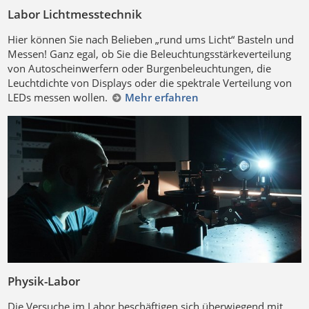
Labor Lichtmesstechnik
Hier können Sie nach Belieben „rund ums Licht“ Basteln und
Messen! Ganz egal, ob Sie die Beleuchtungs­stärkeverteilung
von Autoscheinwerfern oder Burgenbeleuchtungen, die
Leuchtdichte von Displays oder die spektrale Verteilung von
LEDs messen wollen.
Mehr erfahren
Physik-Labor
Die Versuche im Labor beschäftigen sich überwiegend mit