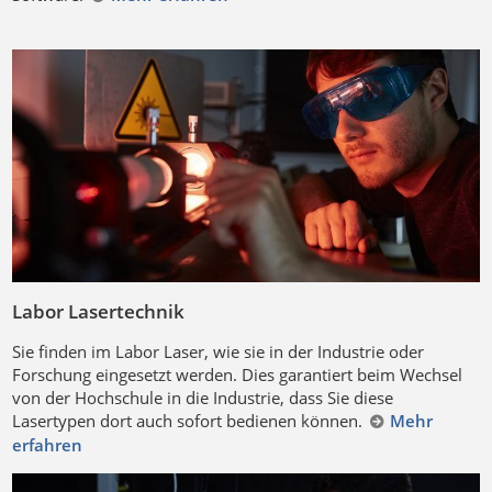
Labor Lasertechnik
Sie finden im Labor Laser, wie sie in der Industrie oder
Forschung eingesetzt werden. Dies garantiert beim Wechsel
von der Hochschule in die Industrie, dass Sie diese
Lasertypen dort auch sofort bedienen können.
Mehr
erfahren