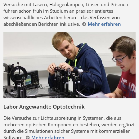
Versuche mit Lasern, Halogenlampen, Linsen und Prismen
führen schon früh im Studium an praxisorientiertes
wissenschaftliches Arbeiten heran – das Verfassen von
abschließenden Berichten inklusive.
Mehr erfahren
Labor Angewandte Optotechnik
Die Versuche zur Lichtausbreitung in Systemen, die aus
mehreren optischen Komponenten bestehen, werden ergänzt
durch die Simulationen solcher Systeme mit kommerzieller
Software.
Mehr erfahren