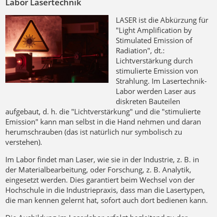
Labor Lasertechnik
LASER ist die Abkürzung für
"Light Amplification by
Stimulated Emission of
Radiation", dt.:
Lichtverstärkung durch
stimulierte Emission von
Strahlung. Im Lasertechnik-
Labor werden Laser aus
diskreten Bauteilen
aufgebaut, d. h. die "Lichtverstärkung" und die "stimulierte
Emission" kann man selbst in die Hand nehmen und daran
herumschrauben (das ist natürlich nur symbolisch zu
verstehen).
Im Labor findet man Laser, wie sie in der Industrie, z. B. in
der Materialbearbeitung, oder Forschung, z. B. Analytik,
eingesetzt werden. Dies garantiert beim Wechsel von der
Hochschule in die Industriepraxis, dass man die Lasertypen,
die man kennen gelernt hat, sofort auch dort bedienen kann.