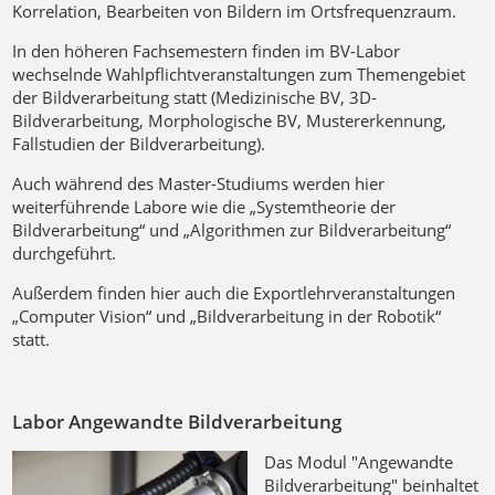
Korrelation, Bearbeiten von Bildern im Ortsfrequenzraum.
In den höheren Fachsemestern finden im BV-Labor
wechselnde Wahlpflichtveranstaltungen zum Themengebiet
der Bildverarbeitung statt (Medizinische BV, 3D-
Bildverarbeitung, Morphologische BV, Mustererkennung,
Fallstudien der Bildverarbeitung).
Auch während des Master-Studiums werden hier
weiterführende Labore wie die „Systemtheorie der
Bildverarbeitung“ und „Algorithmen zur Bildverarbeitung“
durchgeführt.
Außerdem finden hier auch die Exportlehrveranstaltungen
„Computer Vision“ und „Bildverarbeitung in der Robotik“
statt.
Labor Angewandte Bildverarbeitung
Das Modul "Angewandte
Bildverarbeitung" beinhaltet