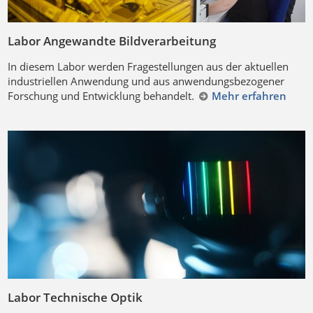
Labor Angewandte Bildverarbeitung
In diesem Labor werden Fragestellungen aus der aktuellen
industriellen Anwendung und aus anwendungsbezogener
Forschung und Entwicklung behandelt.
Mehr erfahren
Labor Technische Optik