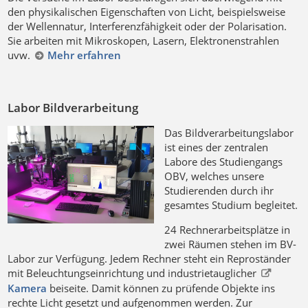
den physikalischen Eigenschaften von Licht, beispielsweise
der Wellennatur, Interferenzfähigkeit oder der Polarisation.
Sie arbeiten mit Mikroskopen, Lasern, Elektronenstrahlen
uvw.
Mehr erfahren
Labor Bildverarbeitung
Das Bildverarbeitungslabor
ist eines der zentralen
Labore des Studiengangs
OBV, welches unsere
Studierenden durch ihr
gesamtes Studium begleitet.
24 Rechnerarbeitsplätze in
zwei Räumen stehen im BV-
Labor zur Verfügung. Jedem Rechner steht ein Reproständer
mit Beleuchtungseinrichtung und industrietauglicher
Kamera
beiseite. Damit können zu prüfende Objekte ins
rechte Licht gesetzt und aufgenommen werden. Zur