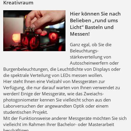
Kreativraum
Hier können Sie nach
Belieben „rund ums
Licht“ Basteln und
Messen!
Ganz egal, ob Sie die
Beleuchtungs­
stärkeverteilung von
Autoscheinwerfern oder
Burgenbeleuchtungen, die Leuchtdichte von Displays oder
die spektrale Verteilung von LEDs messen wollen.
Hier steht Ihnen eine Vielzahl von Messgeräten zur
Verfügung, die nur darauf warten von Ihnen verwendet zu
werden! Einige der Messgeräte, wie das Zweiachs­
photogoniometer kennen Sie vielleicht schon aus den
Laborversuchen der angewandten Optik oder einem
studentischen Projekt.
Mit der Funktionsweise anderer Messgeräte möchten Sie sich
vielleicht im Rahmen Ihrer Bachelor- oder Masterarbeit
beschäftigen…