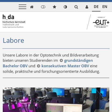
DE
EN

Labore
Unsere Labore in der Optotechnik und Bildverarbeitung
bieten unseren Studierenden im
grundständigen
Bachelor OBV
und
konsekutiven Master OBV
eine
solide, praktische und forschungsorientierte Ausbildung.