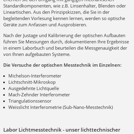
Standardkomponenten, wie z.B. Linsenhalter, Blenden oder
Lineartischen. Aus den Prinzipskizzen, die Sie in der
begleitenden Vorlesung kennen lernen, werden so optische
Geräte zum Anfassen und Ausprobieren.
Nach der Justage und Kalibrierung der optischen Aufbauten
führen Sie Messungen durch, dokumentieren Ihre Ergebnisse
in einem Laborbuch und beurteilen die Messgenauigkeit der
von Ihnen aufgebauten Systeme.
Die Versuche der optischen Messtechnik im Einzelnen:
Michelson-Interferometer
Lichtschnitt-Mikroskop
Ausgedehnte Lichtquelle
Mach-Zehnder Interferometer
Triangulationssensor
Weisslicht Interferometrie (Sub-Nano-Messtechnik)
Labor Lichtmesstechnik - unser lichttechnischer