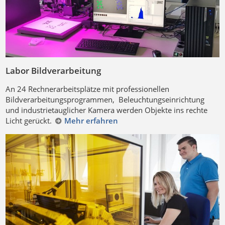
Labor Bildverarbeitung
An 24 Rechnerarbeitsplätze mit professionellen
Bildverarbeitungsprogrammen, Beleuchtungseinrichtung
und industrietauglicher Kamera werden Objekte ins rechte
Licht gerückt.
Mehr erfahren