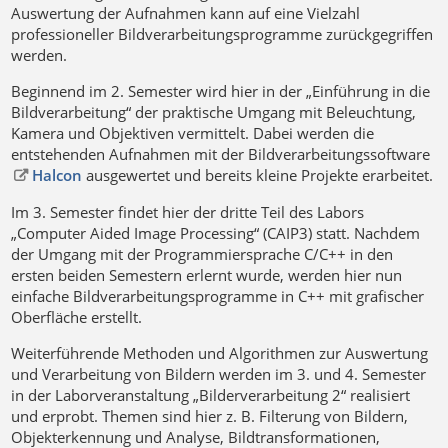
Auswertung der Aufnahmen kann auf eine Vielzahl
professioneller Bildverarbeitungsprogramme zurückgegriffen
werden.
Beginnend im 2. Semester wird hier in der „Einführung in die
Bildverarbeitung“ der praktische Umgang mit Beleuchtung,
Kamera und Objektiven vermittelt. Dabei werden die
entstehenden Aufnahmen mit der Bildverarbeitungssoftware
Halcon
ausgewertet und bereits kleine Projekte erarbeitet.
Im 3. Semester findet hier der dritte Teil des Labors
„Computer Aided Image Processing“ (CAIP3) statt. Nachdem
der Umgang mit der Programmiersprache C/C++ in den
ersten beiden Semestern erlernt wurde, werden hier nun
einfache Bildverarbeitungsprogramme in C++ mit grafischer
Oberfläche erstellt.
Weiterführende Methoden und Algorithmen zur Auswertung
und Verarbeitung von Bildern werden im 3. und 4. Semester
in der Laborveranstaltung „Bilderverarbeitung 2“ realisiert
und erprobt. Themen sind hier z. B. Filterung von Bildern,
Objekterkennung und Analyse, Bildtransformationen,