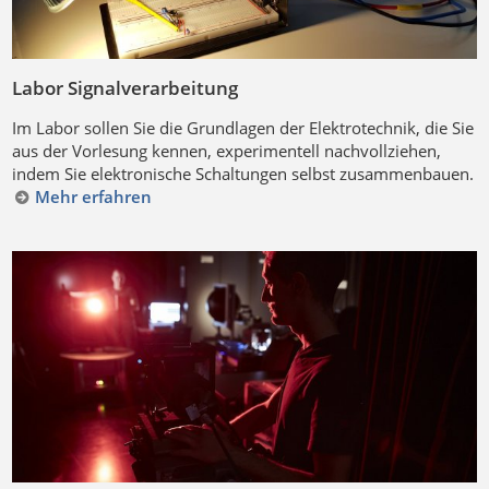
Labor Signalverarbeitung
Im Labor sollen Sie die Grundlagen der Elektrotechnik, die Sie
aus der Vorlesung kennen, experimentell nachvollziehen,
indem Sie elektronische Schaltungen selbst zusammenbauen.
Mehr erfahren