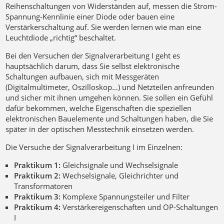
Reihenschaltungen von Widerständen auf, messen die Strom-
Spannung-Kennlinie einer Diode oder bauen eine
Verstärkerschaltung auf. Sie werden lernen wie man eine
Leuchtdiode „richtig“ beschaltet.
Bei den Versuchen der Signalverarbeitung I geht es
hauptsächlich darum, dass Sie selbst elektronische
Schaltungen aufbauen, sich mit Messgeräten
(Digitalmultimeter, Oszilloskop…) und Netzteilen anfreunden
und sicher mit ihnen umgehen können. Sie sollen ein Gefühl
dafür bekommen, welche Eigenschaften die speziellen
elektronischen Bauelemente und Schaltungen haben, die Sie
später in der optischen Messtechnik einsetzen werden.
Die Versuche der Signalverarbeitung I im Einzelnen:
Praktikum 1:
Gleichsignale und Wechselsignale
Praktikum 2:
Wechselsignale, Gleichrichter und
Transformatoren
Praktikum 3:
Komplexe Spannungsteiler und Filter
Praktikum 4:
Verstärkereigenschaften und OP-Schaltungen
I