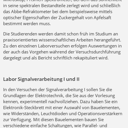
in seine spektralen Bestandteile zerlegt wird und schließlich
das Abbe-Refraktometer bei dem beispielsweise mittels
optischer Eigenschaften der Zuckergehalt von Apfelsaft
bestimmt werden muss.
Die Studierenden werden damit schon früh im Studium an
praxisorientiertes wissenschaftliches Arbeiten herangeführt.
Zu den einzelnen Laborversuchen erfolgen Auswertungen in
der auch das Vorgehen während der Versuchsdurchführung
dargelegt und als Bericht schriftlich rekapituliert wird.
Labor Signalverarbeitung I und II
In den Versuchen der Signalverarbeitung I sollen Sie die
Grundlagen der Elektrotechnik, die Sie aus der Vorlesung
kennen, experimentell nachvollziehen. Dazu haben Sie ein
Elektronik-Steckbrett mit einer Auswahl von Bauelementen,
wie Widerständen, Leuchtdioden und Operationsverstärkern
zur Verfügung. Mit diesen Bauelementen bauen Sie
verschiedene einfache Schaltungen, wie Parallel- und