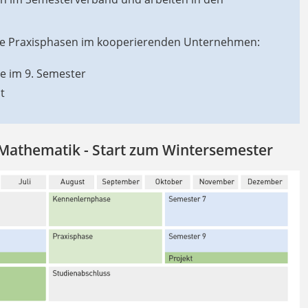
nde Praxisphasen im kooperierenden Unternehmen:
e im 9. Semester
t
Mathematik - Start zum Wintersemester