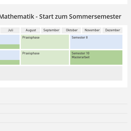
 Mathematik - Start zum Sommersemester