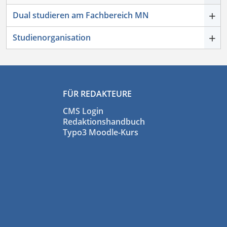
+
Dual studieren am Fachbereich MN
+
Studienorganisation
FÜR REDAKTEURE
CMS Login
Redaktionshandbuch
Typo3 Moodle-Kurs