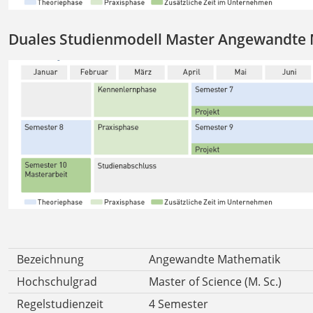
Duales Studienmodell Master Angewandte
Bezeichnung
Angewandte Mathematik
Hochschulgrad
Master of Science (M. Sc.)
Regelstudienzeit
4 Semester