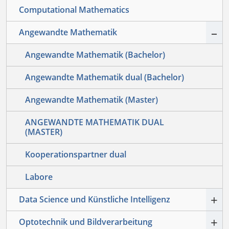
Computational Mathematics
–
Angewandte Mathematik
Angewandte Mathematik (Bachelor)
Angewandte Mathematik dual (Bachelor)
Angewandte Mathematik (Master)
ANGEWANDTE MATHEMATIK DUAL
(MASTER)
Kooperationspartner dual
Labore
+
Data Science und Künstliche Intelligenz
+
Optotechnik und Bildverarbeitung