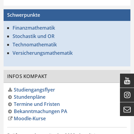
Schwerpunkte
Finanzmathematik
Stochastik und OR
Technomathematik
Versicherungsmathematik
INFOS KOMPAKT

Studiengangsflyer

Stundenpläne
Termine und Fristen

Bekanntmachungen PA
Moodle-Kurse