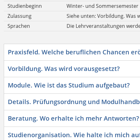
Studienbeginn
Winter- und Sommersemester
Zulassung
Siehe unten: Vorbildung. Was w
Sprachen
Die Lehrveranstaltungen werde
Praxisfeld. Welche beruflichen Chancen erö
Vorbildung. Was wird vorausgesetzt?
Module. Wie ist das Studium aufgebaut?
Details. Prüfungsordnung und Modulhand
Beratung. Wo erhalte ich mehr Antworten?
Studienorganisation. Wie halte ich mich a