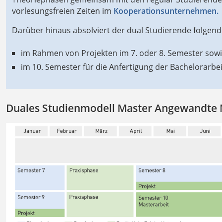
vorlesungsfreien Zeiten im
Kooperationsunternehmen
.
Darüber hinaus absolviert der dual Studierende folge
im Rahmen von Projekten im 7. oder 8. Semester sowi
im 10. Semester für die Anfertigung der Bachelorarbei
Duales Studienmodell Master Angewandte 