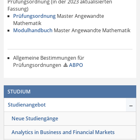
Prüfungsordnung (in der 2023 aktualisierten
Fassung)
Prüfungsordnung
Master Angewandte
Mathematik
Modulhandbuch
Master Angewandte Mathematik
Allgemeine Bestimmungen für
Prüfungsordnungen
ABPO
STUDIUM
–
Studienangebot
Neue Studiengänge
Analytics in Business and Financial Markets