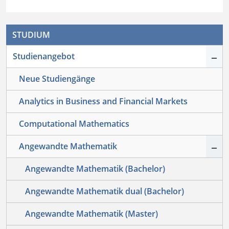
STUDIUM
–
Studienangebot
Neue Studiengänge
Analytics in Business and Financial Markets
Computational Mathematics
–
Angewandte Mathematik
Angewandte Mathematik (Bachelor)
Angewandte Mathematik dual (Bachelor)
Angewandte Mathematik (Master)