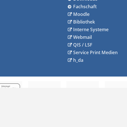
Fachschaft
Moodle
Bibliothek
Interne Systeme
Webmail
QIS / LSF
Service Print Medien
h_da