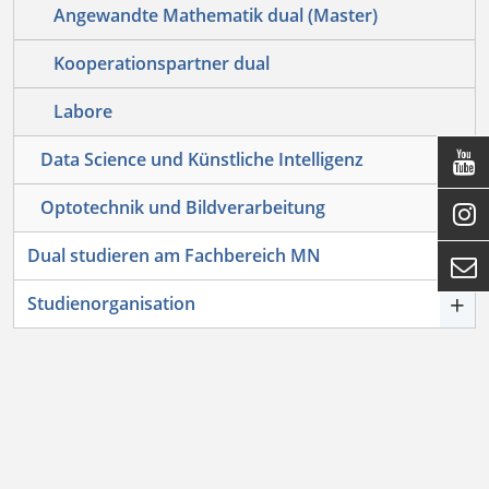
Angewandte Mathematik dual (Master)
Kooperationspartner dual
Labore
+
Data Science und Künstliche Intelligenz

+
Optotechnik und Bildverarbeitung

+
Dual studieren am Fachbereich MN

+
Studienorganisation