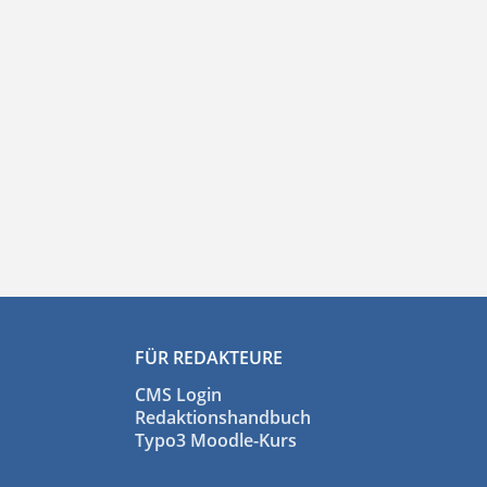
FÜR REDAKTEURE
CMS Login
Redaktionshandbuch
Typo3 Moodle-Kurs