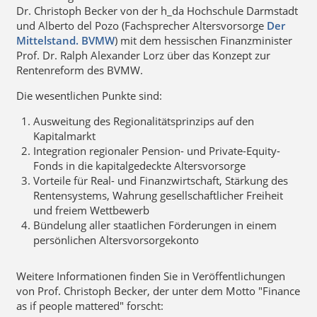
Dr. Christoph Becker von der h_da Hochschule Darmstadt
und Alberto del Pozo (Fachsprecher Altersvorsorge
Der
Mittelstand. BVMW
) mit dem hessischen Finanzminister
Prof. Dr. Ralph Alexander Lorz über das Konzept zur
Rentenreform des BVMW.
Die wesentlichen Punkte sind:
Ausweitung des Regionalitätsprinzips auf den
Kapitalmarkt
Integration regionaler Pension- und Private-Equity-
Fonds in die kapitalgedeckte Altersvorsorge
Vorteile für Real- und Finanzwirtschaft, Stärkung des
Rentensystems, Wahrung gesellschaftlicher Freiheit
und freiem Wettbewerb
Bündelung aller staatlichen Förderungen in einem
persönlichen Altersvorsorgekonto
Weitere Informationen finden Sie in Veröffentlichungen
von Prof. Christoph Becker, der unter dem Motto "Finance
as if people mattered" forscht: