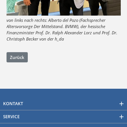
von links nach rechts: Alberto del Pozo (Fachsprecher
Altersvorsorge Der Mittelstand. BVMW), der hessische
Finanzminister Prof. Dr. Ralph Alexander Lorz und Prof. Dr.
Christoph Becker von der h_da
Zurück
KONTAKT
SERVICE