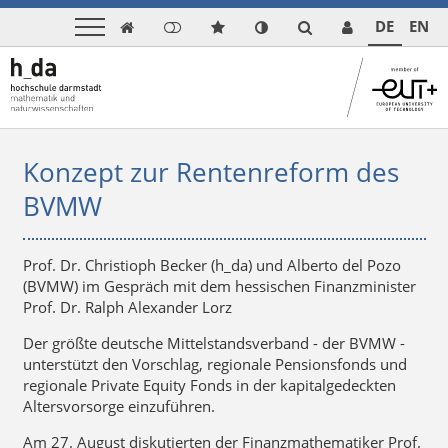
DE
EN

Konzept zur Rentenreform des
BVMW
Prof. Dr. Christioph Becker (h_da) und Alberto del Pozo
(BVMW) im Gespräch mit dem hessischen Finanzminister
Prof. Dr. Ralph Alexander Lorz
Der größte deutsche Mittelstandsverband - der BVMW -
unterstützt den Vorschlag, regionale Pensionsfonds und
regionale Private Equity Fonds in der kapitalgedeckten
Altersvorsorge einzuführen.
Am 27. August diskutierten der Finanzmathematiker Prof.