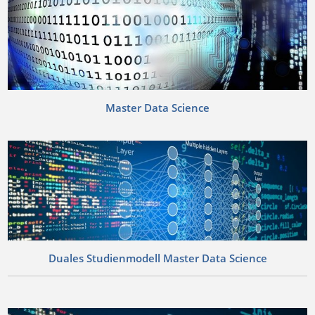
Master Data Science
Duales Studienmodell Master Data Science