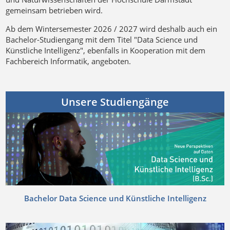
gemeinsam betrieben wird.
Ab dem Wintersemester 2026 / 2027 wird deshalb auch ein
Bachelor-Studiengang mit dem Titel "Data Science und
Künstliche Intelligenz", ebenfalls in Kooperation mit dem
Fachbereich Informatik, angeboten.
Unsere Studiengänge
Bachelor Data Science und Künstliche Intelligenz