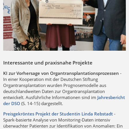
Interessante und praxisnahe Projekte
KI zur Vorhersage von Organtransplantationsprozessen
-
In einer Kooperation mit der Deutschen Stiftung
Organtransplantation wurden Prognosemodelle aus
deutschlandweiten Daten zur Organtransplantation
entwickelt. Ausführliche Informationen sind im
Jahresbericht
der DSO
(S. 14-15) dargestellt.
Preisgekröntes Projekt der Studentin Linda Rebstadt
-
Spark-basierte Analyse von Monitoring-Daten intensiv
überwachter Patienten zur Identifikation von Anomalien: Ein