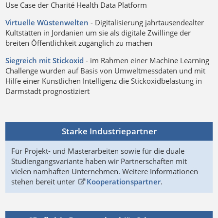
Use Case der Charité Health Data Platform
Virtuelle Wüstenwelten
- Digitalisierung jahrtausendealter
Kultstätten in Jordanien um sie als digitale Zwillinge der
breiten Öffentlichkeit zugänglich zu machen
Siegreich mit Stickoxid
- im Rahmen einer Machine Learning
Challenge wurden auf Basis von Umweltmessdaten und mit
Hilfe einer Künstlichen Intelligenz die Stickoxidbelastung in
Darmstadt prognostiziert
Starke Industriepartner
Für Projekt- und Masterarbeiten sowie für die duale
Studiengangsvariante haben wir Partnerschaften mit
vielen namhaften Unternehmen. Weitere Informationen
stehen bereit unter
Kooperationspartner
.