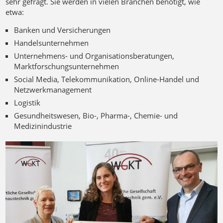
sehr gefragt. Sie werden in vielen Branchen benötigt, wie
etwa:
Banken und Versicherungen
Handelsunternehmen
Unternehmens- und Organisationsberatungen,
Marktforschungsunternehmen
Social Media, Telekommunikation, Online-Handel und
Netzwerkmanagement
Logistik
Gesundheitswesen, Bio-, Pharma-, Chemie- und
Medizinindustrie