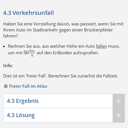
4.3 Verkehrsunfall
Haben Sie eine Vorstellung davon, was passiert, wenn Sie mit
Ihrem Auto im Stadtverkehr gegen einen Brückenpfeiler
fahren?
Rechnen Sie aus, aus welcher Höhe ein Auto
fallen
muss,
50
k
m
um mit
auf den Erdboden aufzuprallen.
h
Info:
Dies ist ein 'freier Fall'. Berechnen Sie zunächst die Fallzeit.
Freier Fall im Atlas
4.3 Ergebnis
4.3 Lösung