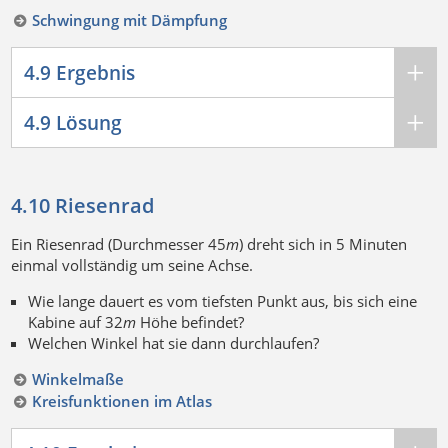
Schwingung mit Dämpfung
4.9 Ergebnis
4.9 Lösung
4.10 Riesenrad
Ein Riesenrad (Durchmesser 45
m
) dreht sich in 5 Minuten
einmal vollständig um seine Achse.
Wie lange dauert es vom tiefsten Punkt aus, bis sich eine
Kabine auf 32
m
Höhe befindet?
Welchen Winkel hat sie dann durchlaufen?
Winkelmaße
Kreisfunktionen im Atlas