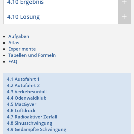
4.10 Ergebnis
4.10 Lösung
Aufgaben
Atlas
Experimente
Tabellen und Formeln
FAQ
4.1 Autofahrt 1
4.2 Autofahrt 2
4.3 Verkehrsunfall
4.4 Odenwaldklub
4.5 MacGyver
4.6 Luftdruck
4.7 Radioaktiver Zerfall
4.8 Sinusschwingung
4.9 Gedämpfte Schwingung