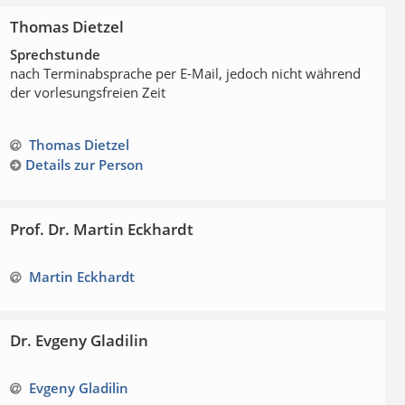
Thomas Dietzel
Sprechstunde
nach Terminabsprache per E-Mail, jedoch nicht während
der vorlesungsfreien Zeit
Thomas Dietzel
Details zur Person
Prof. Dr. Martin Eckhardt
Martin Eckhardt
Dr. Evgeny Gladilin
Evgeny Gladilin