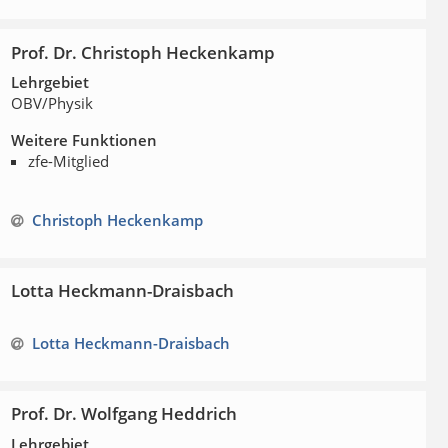
Prof. Dr. Christoph Heckenkamp
Lehrgebiet
OBV/Physik
Weitere Funktionen
zfe-Mitglied
Christoph Heckenkamp
Lotta Heckmann-Draisbach
Lotta Heckmann-Draisbach
Prof. Dr. Wolfgang Heddrich
Lehrgebiet