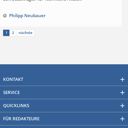
Philipp Neubauer
1
2
nächste
KONTAKT
SERVICE
QUICKLINKS
FÜR REDAKTEURE