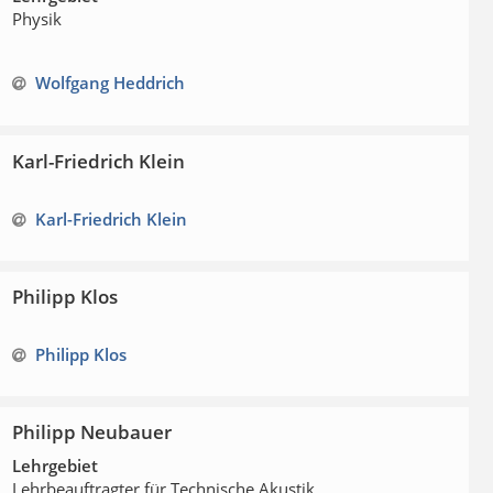
Physik
Wolfgang Heddrich
Karl-Friedrich Klein
Karl-Friedrich Klein
Philipp Klos
Philipp Klos
Philipp Neubauer
Lehrgebiet
Lehrbeauftragter für Technische Akustik