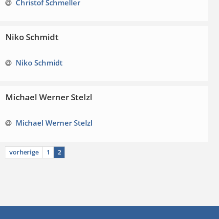
Christof Schmeller
Niko Schmidt
Niko Schmidt
Michael Werner Stelzl
Michael Werner Stelzl
vorherige
1
2