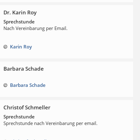
Dr. Karin Roy
Sprechstunde
Nach Vereinbarung per Email.
Karin Roy
Barbara Schade
Barbara Schade
Christof Schmeller
Sprechstunde
Sprechstunde nach Vereinbarung per email.