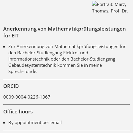
Anerkennung von Mathematikprüfungsleistungen
für EIT
Zur Anerkennung von Mathematikprüfungsleistungen für
den Bachelor-Studiengang Elektro- und
Informationstechnik oder den Bachelor-Studiengang
Gebäudesystemtechnik kommen Sie in meine
Sprechstunde.
ORCID
0009-0004-0226-1367
Office hours
By appointment per email