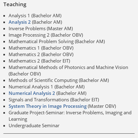
Teaching
Analysis 1 (Bachelor AM)
Analysis 2
(Bachelor AM)
Inverse Problems (Master AM)
Image Processing 2 (Bachelor OBV)
Mathematical Problem Solving (Bachelor AM)
Mathematics 1 (Bachelor OBV)
Mathematics 2 (Bachelor OBV)
Mathematics 2 (Bachelor EIT)
Mathematical Methods of Photonics and Machine Vision
(Bachelor OBV)
Methods of Scientific Computing (Bachelor AM)
Numerical Analysis 1 (Bachelor AM)
Numerical Analysis 2
(Bachelor AM)
Signals and Transformations (Bachelor EIT)
System Theory in Image Processing
(Master OBV)
Graduate Project-Seminar: Inverse Problems, Imaging and
Learning
Undergraduate Seminar